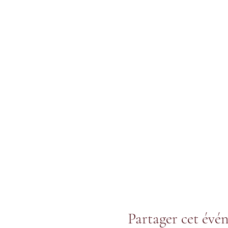
Partager cet évé