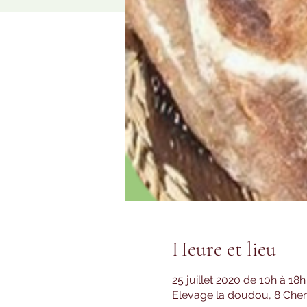
Heure et lieu
25 juillet 2020 de 10h à 18h
Elevage la doudou, 8 Chemi