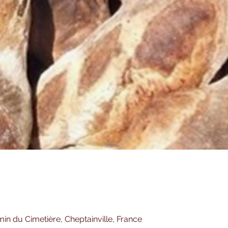
n du Cimetière, Cheptainville, France