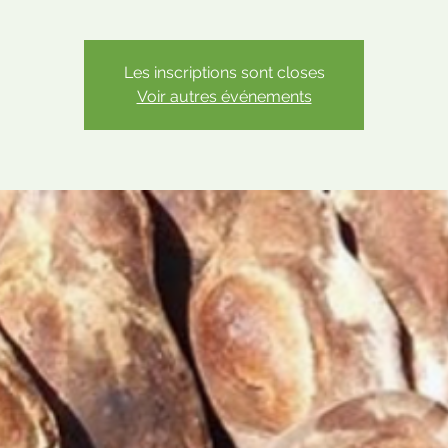
Les inscriptions sont closes
Voir autres événements