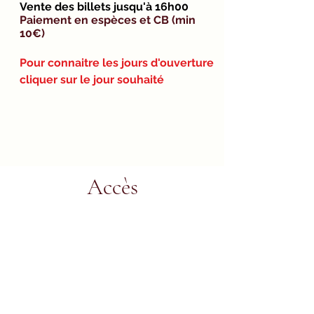
Vente des billets jusqu'à 16h00
Paiement en espèces et CB (min
10€)
Pour
connaitre
les jours d'ouverture
cliquer sur le jour souhaité
Accès