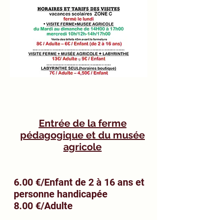
Entrée de la ferme
pédagogique et du musée
agricole
6.00 €/Enfant de 2 à 16 ans et
personne handicapée
8.00 €/Adulte